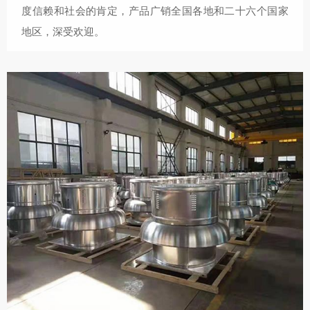
度信赖和社会的肯定，产品广销全国各地和二十六个国家
地区，深受欢迎。