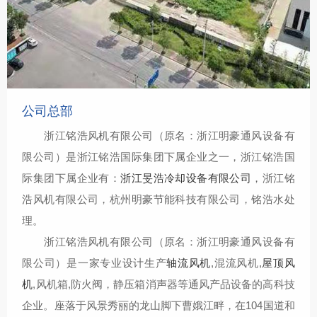
公司总部
浙江铭浩风机有限公司（原名：浙江明豪通风设备有
限公司）是浙江铭浩国际集团下属企业之一，浙江铭浩国
际集团下属企业有：
浙江旻浩冷却设备有限公司
，浙江铭
浩风机有限公司，杭州明豪节能科技有限公司，铭浩水处
理。
浙江铭浩风机有限公司（原名：浙江明豪通风设备有
限公司）
是一家专业设计生产
轴流风机
,混流风机,
屋顶风
机
,风机箱,防火阀，静压箱消声器等通风产品设备的高科技
企业。座落于风景秀丽的龙山脚下曹娥江畔，在104国道和