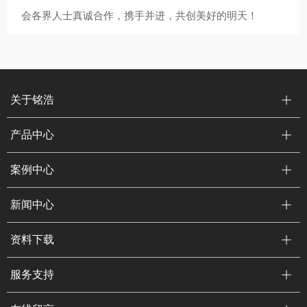
会各界人士真诚合作，携手并进，共创美好的明天！
关于铭浩
产品中心
案例中心
新闻中心
资料下载
服务支持