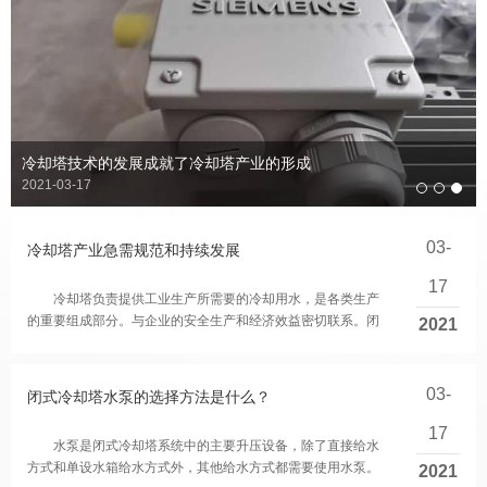
冷却塔技术的发展成就了冷却塔产业的形成
2021-03-17
03-
冷却塔产业急需规范和持续发展
17
冷却塔负责提供工业生产所需要的冷却用水，是各类生产
的重要组成部分。与企业的安全生产和经济效益密切联系。闭
2021
式冷却塔质量历来受到企业管理部门的高交...
03-
闭式冷却塔水泵的选择方法是什么？
17
水泵是闭式冷却塔系统中的主要升压设备，除了直接给水
方式和单设水箱给水方式外，其他给水方式都需要使用水泵。
2021