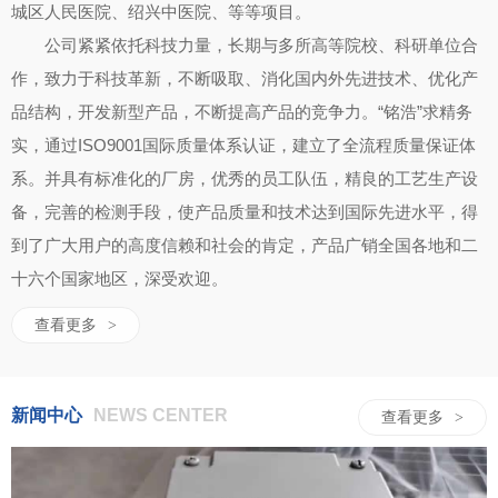
城区人民医院、绍兴中医院、等等项目。
公司紧紧依托科技力量，长期与多所高等院校、科研单位合
作，致力于科技革新，不断吸取、消化国内外先进技术、优化产
品结构，开发新型产品，不断提高产品的竞争力。“铭浩”求精务
实，通过ISO9001国际质量体系认证，建立了全流程质量保证体
系。并具有标准化的厂房，优秀的员工队伍，精良的工艺生产设
备，完善的检测手段，使产品质量和技术达到国际先进水平，得
到了广大用户的高度信赖和社会的肯定，产品广销全国各地和二
十六个国家地区，深受欢迎。
查看更多
>
新闻中心
NEWS CENTER
查看更多
>